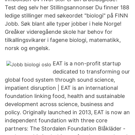
Test deg selv her Stillingsannonser Du finner 188
ledige stillinger med søkeordet "biologi" på FINN
Jobb. Søk blant alle typer jobber i hele Norge!
Greåker videregående skole har behov for
tilkallingsvikarer i fagene biologi, matematikk,
norsk og engelsk.
EAT is a non-profit startup
dedicated to transforming our
global food system through sound science,
impatient disruption | EAT is an international
foundation linking food, health and sustainable
development across science, business and
policy. Originally launched in 2013, EAT is now an
independent foundation with three core
partners: The Stordalen Foundation Blåkläder -