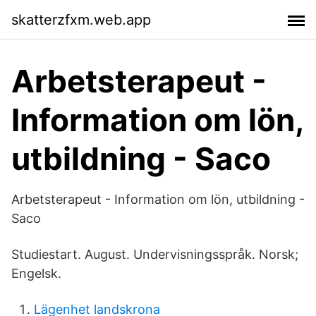
skatterzfxm.web.app
Arbetsterapeut -
Information om lön,
utbildning - Saco
Arbetsterapeut - Information om lön, utbildning -
Saco
Studiestart. August. Undervisningsspråk. Norsk;
Engelsk.
Lägenhet landskrona