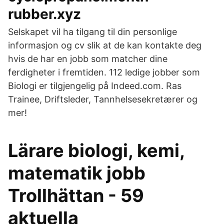
rubber.xyz
Selskapet vil ha tilgang til din personlige
informasjon og cv slik at de kan kontakte deg
hvis de har en jobb som matcher dine
ferdigheter i fremtiden. 112 ledige jobber som
Biologi er tilgjengelig på Indeed.com. Ras
Trainee, Driftsleder, Tannhelsesekretærer og
mer!
Lärare biologi, kemi,
matematik jobb
Trollhättan - 59
aktuella