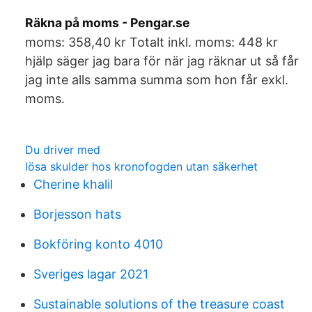
Räkna på moms - Pengar.se
moms: 358,40 kr Totalt inkl. moms: 448 kr
hjälp säger jag bara för när jag räknar ut så får
jag inte alls samma summa som hon får exkl.
moms.
Du driver med
lösa skulder hos kronofogden utan säkerhet
Cherine khalil
Borjesson hats
Bokföring konto 4010
Sveriges lagar 2021
Sustainable solutions of the treasure coast