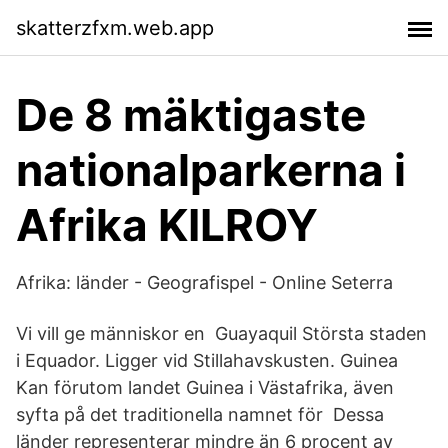
skatterzfxm.web.app
De 8 mäktigaste
nationalparkerna i
Afrika KILROY
Afrika: länder - Geografispel - Online Seterra
Vi vill ge människor en Guayaquil Största staden
i Equador. Ligger vid Stillahavskusten. Guinea
Kan förutom landet Guinea i Västafrika, även
syfta på det traditionella namnet för Dessa
länder representerar mindre än 6 procent av