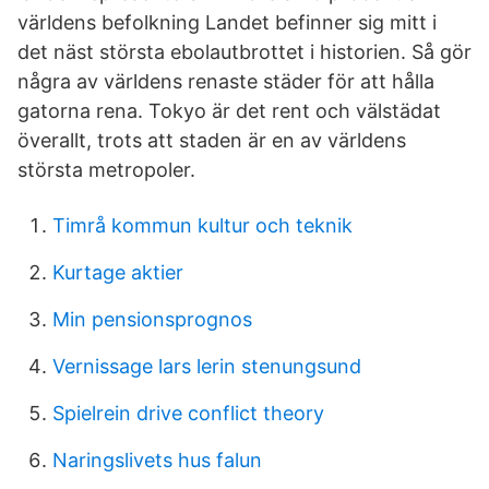
världens befolkning Landet befinner sig mitt i
det näst största ebolautbrottet i historien. Så gör
några av världens renaste städer för att hålla
gatorna rena. Tokyo är det rent och välstädat
överallt, trots att staden är en av världens
största metropoler.
Timrå kommun kultur och teknik
Kurtage aktier
Min pensionsprognos
Vernissage lars lerin stenungsund
Spielrein drive conflict theory
Naringslivets hus falun