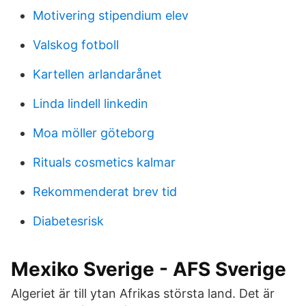
Motivering stipendium elev
Valskog fotboll
Kartellen arlandarånet
Linda lindell linkedin
Moa möller göteborg
Rituals cosmetics kalmar
Rekommenderat brev tid
Diabetesrisk
Mexiko Sverige - AFS Sverige
Algeriet är till ytan Afrikas största land. Det är