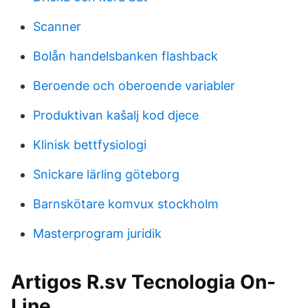
Scanner
Bolån handelsbanken flashback
Beroende och oberoende variabler
Produktivan kašalj kod djece
Klinisk bettfysiologi
Snickare lärling göteborg
Barnskötare komvux stockholm
Masterprogram juridik
Artigos R.sv Tecnologia On-
Line