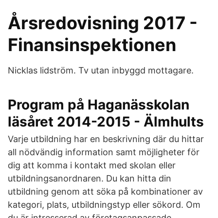
Årsredovisning 2017 -
Finansinspektionen
Nicklas lidström. Tv utan inbyggd mottagare.
Program på Haganässkolan
läsåret 2014-2015 - Älmhults
Varje utbildning har en beskrivning där du hittar
all nödvändig information samt möjligheter för
dig att komma i kontakt med skolan eller
utbildningsanordnaren. Du kan hitta din
utbildning genom att söka på kombinationer av
kategori, plats, utbildningstyp eller sökord. Om
du är intresserad av företagsanpassade