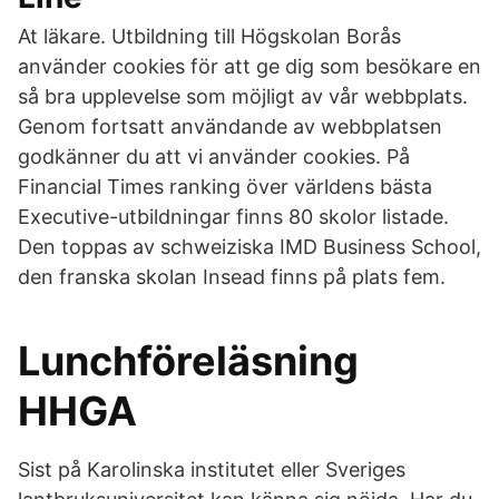
At läkare. Utbildning till Högskolan Borås
använder cookies för att ge dig som besökare en
så bra upplevelse som möjligt av vår webbplats.
Genom fortsatt användande av webbplatsen
godkänner du att vi använder cookies. På
Financial Times ranking över världens bästa
Executive-utbildningar finns 80 skolor listade.
Den toppas av schweiziska IMD Business School,
den franska skolan Insead finns på plats fem.
Lunchföreläsning
HHGA
Sist på Karolinska institutet eller Sveriges