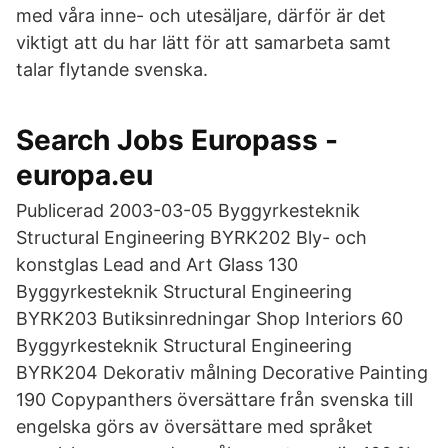
med våra inne- och utesäljare, därför är det
viktigt att du har lätt för att samarbeta samt
talar flytande svenska.
Search Jobs Europass -
europa.eu
Publicerad 2003-03-05 Byggyrkesteknik
Structural Engineering BYRK202 Bly- och
konstglas Lead and Art Glass 130
Byggyrkesteknik Structural Engineering
BYRK203 Butiksinredningar Shop Interiors 60
Byggyrkesteknik Structural Engineering
BYRK204 Dekorativ målning Decorative Painting
190 Copypanthers översättare från svenska till
engelska görs av översättare med språket