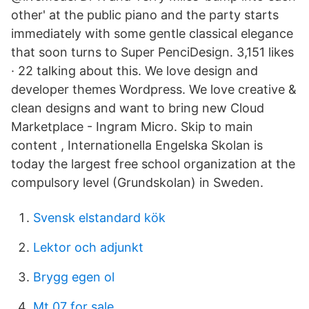
other' at the public piano and the party starts
immediately with some gentle classical elegance
that soon turns to Super PenciDesign. 3,151 likes
· 22 talking about this. We love design and
developer themes Wordpress. We love creative &
clean designs and want to bring new Cloud
Marketplace - Ingram Micro. Skip to main
content , Internationella Engelska Skolan is
today the largest free school organization at the
compulsory level (Grundskolan) in Sweden.
Svensk elstandard kök
Lektor och adjunkt
Brygg egen ol
Mt 07 for sale