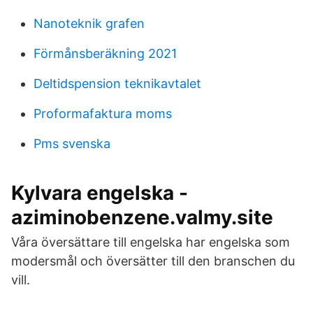
Nanoteknik grafen
Förmånsberäkning 2021
Deltidspension teknikavtalet
Proformafaktura moms
Pms svenska
Kylvara engelska -
aziminobenzene.valmy.site
Våra översättare till engelska har engelska som
modersmål och översätter till den branschen du
vill.