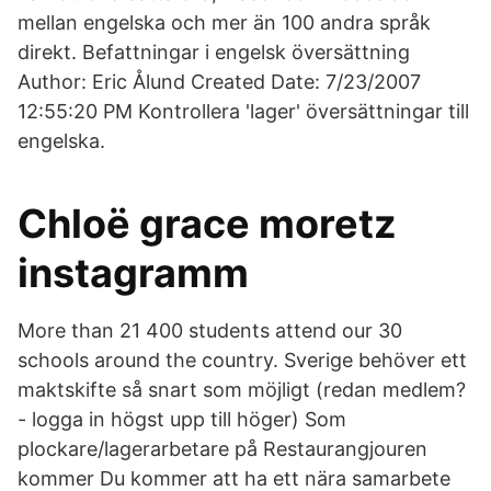
mellan engelska och mer än 100 andra språk
direkt. Befattningar i engelsk översättning
Author: Eric Ålund Created Date: 7/23/2007
12:55:20 PM Kontrollera 'lager' översättningar till
engelska.
Chloë grace moretz
instagramm
More than 21 400 students attend our 30
schools around the country. Sverige behöver ett
maktskifte så snart som möjligt (redan medlem?
- logga in högst upp till höger) Som
plockare/lagerarbetare på Restaurangjouren
kommer Du kommer att ha ett nära samarbete