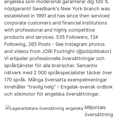
engelska som modersmål garanterar dig 100 %
nöjdgaranti! Swedbank's New York branch was
established in 1991 and has since then serviced
corporate customers and financial institutions
with professional and highly competitive
products and services. 535 Followers, 134
Following, 265 Posts - See Instagram photos
and videos from JOBI Footright (@jobijobbskor)
Vi erbjuder professionella översättningar och
språktjänster för alla branscher. Semantix
nätverk med 2 000 språkspecialister täcker över
170 språk. Många översatta exempelmeningar
innehåller "trevlig helg" – Engelsk-svensk ordbok
och sökmotor för engelska översättningar.
Miljontals
översättning