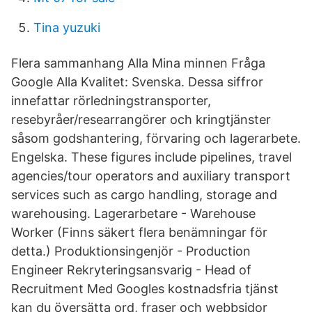
Tina yuzuki
Flera sammanhang Alla Mina minnen Fråga
Google Alla Kvalitet: Svenska. Dessa siffror
innefattar rörledningstransporter,
resebyråer/researrangörer och kringtjänster
såsom godshantering, förvaring och lagerarbete.
Engelska. These figures include pipelines, travel
agencies/tour operators and auxiliary transport
services such as cargo handling, storage and
warehousing. Lagerarbetare - Warehouse
Worker (Finns säkert flera benämningar för
detta.) Produktionsingenjör - Production
Engineer Rekryteringsansvarig - Head of
Recruitment Med Googles kostnadsfria tjänst
kan du översätta ord, fraser och webbsidor