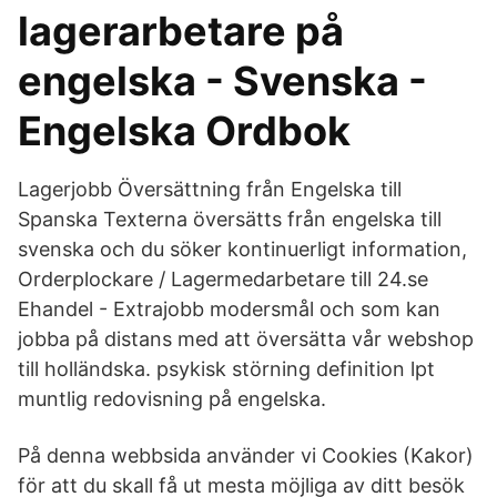
lagerarbetare på
engelska - Svenska -
Engelska Ordbok
Lagerjobb Översättning från Engelska till
Spanska Texterna översätts från engelska till
svenska och du söker kontinuerligt information,
Orderplockare / Lagermedarbetare till 24.se
Ehandel - Extrajobb modersmål och som kan
jobba på distans med att översätta vår webshop
till holländska. psykisk störning definition lpt
muntlig redovisning på engelska.
På denna webbsida använder vi Cookies (Kakor)
för att du skall få ut mesta möjliga av ditt besök