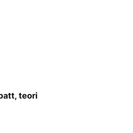
att, teori