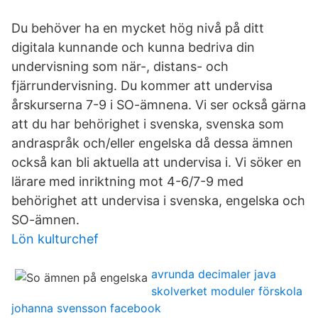
Du behöver ha en mycket hög nivå på ditt
digitala kunnande och kunna bedriva din
undervisning som när-, distans- och
fjärrundervisning. Du kommer att undervisa
årskurserna 7-9 i SO-ämnena. Vi ser också gärna
att du har behörighet i svenska, svenska som
andraspråk och/eller engelska då dessa ämnen
också kan bli aktuella att undervisa i. Vi söker en
lärare med inriktning mot 4-6/7-9 med
behörighet att undervisa i svenska, engelska och
SO-ämnen.
Lön kulturchef
avrunda decimaler java
skolverket moduler förskola
johanna svensson facebook