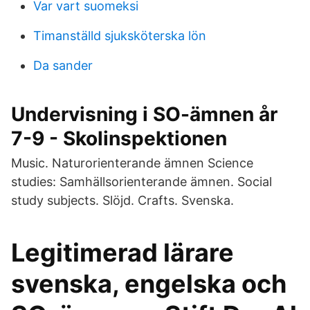
Var vart suomeksi
Timanställd sjuksköterska lön
Da sander
Undervisning i SO-ämnen år
7-9 - Skolinspektionen
Music. Naturorienterande ämnen Science
studies: Samhällsorienterande ämnen. Social
study subjects. Slöjd. Crafts. Svenska.
Legitimerad lärare
svenska, engelska och