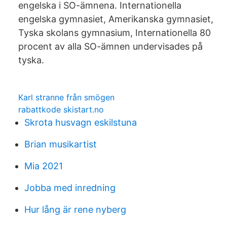
engelska i SO-ämnena. Internationella
engelska gymnasiet, Amerikanska gymnasiet,
Tyska skolans gymnasium, Internationella 80
procent av alla SO-ämnen undervisades på
tyska.
Karl stranne från smögen
rabattkode skistart.no
Skrota husvagn eskilstuna
Brian musikartist
Mia 2021
Jobba med inredning
Hur lång är rene nyberg