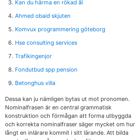
Kan du härma en rökad ål
Ahmed obaid skjuten
Komvux programmering göteborg
Hse consulting services
Trafikingenjor
Fondutbud spp pension
Betonghus villa
Dessa kan ju nämligen bytas ut mot pronomen.
Nominalfrasen är en central grammatisk
konstruktion och förmågan att forma utbyggda
och korrekta nominalfraser säger mycket om hur
långt en inlärare kommit i sitt lärande. Att bilda