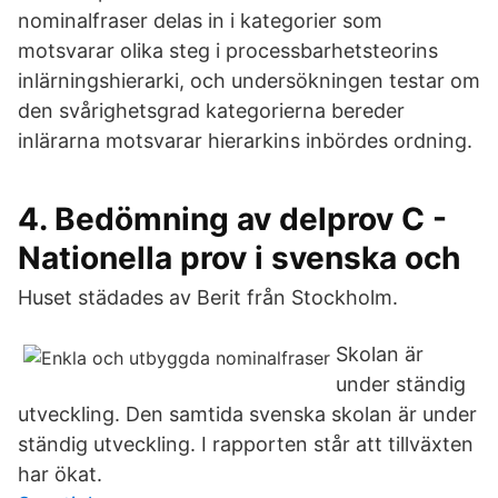
nominalfraser delas in i kategorier som
motsvarar olika steg i processbarhetsteorins
inlärningshierarki, och undersökningen testar om
den svårighetsgrad kategorierna bereder
inlärarna motsvarar hierarkins inbördes ordning.
4. Bedömning av delprov C -
Nationella prov i svenska och
Huset städades av Berit från Stockholm.
Skolan är
under ständig
utveckling. Den samtida svenska skolan är under
ständig utveckling. I rapporten står att tillväxten
har ökat.