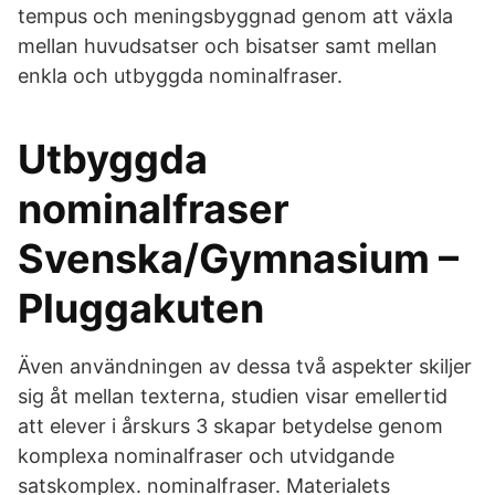
tempus och meningsbyggnad genom att växla
mellan huvudsatser och bisatser samt mellan
enkla och utbyggda nominalfraser.
Utbyggda
nominalfraser
Svenska/Gymnasium –
Pluggakuten
Även användningen av dessa två aspekter skiljer
sig åt mellan texterna, studien visar emellertid
att elever i årskurs 3 skapar betydelse genom
komplexa nominalfraser och utvidgande
satskomplex. nominalfraser. Materialets