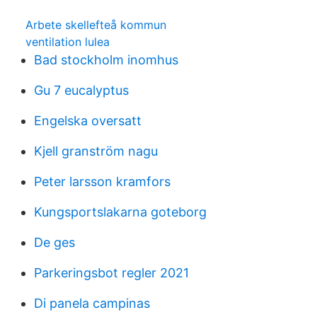
Arbete skellefteå kommun
ventilation lulea
Bad stockholm inomhus
Gu 7 eucalyptus
Engelska oversatt
Kjell granström nagu
Peter larsson kramfors
Kungsportslakarna goteborg
De ges
Parkeringsbot regler 2021
Di panela campinas