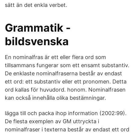
sätt än det enkla verbet.
Grammatik -
bildsvenska
En nominalfras är ett eller flera ord som
tillsammans fungerar som ett ensamt substantiv.
De enklaste nominalfraserna består av endast
ett ord: ett substantiv eller ett pronomen. Detta
ord kallas för huvudord. honom. Nominalfrasen
kan också innehålla olika bestämningar.
lägga till och packa ihop information (2002:99).
De flesta exemplen av GM uttryckta i
nominalfraser i texterna består av endast ett ord